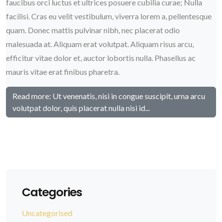
faucibus orci luctus et ultrices posuere cubilia curae; Nulla
facilisi. Cras eu velit vestibulum, viverra lorem a, pellentesque
quam. Donec mattis pulvinar nibh, nec placerat odio
malesuada at. Aliquam erat volutpat. Aliquam risus arcu,
efficitur vitae dolor et, auctor lobortis nulla. Phasellus ac
mauris vitae erat finibus pharetra.
Read more: Ut venenatis, nisi in congue suscipit, urna arcu
volutpat dolor, quis placerat nulla nisi id...
Categories
Uncategorised