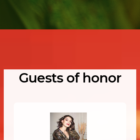
Guests of honor