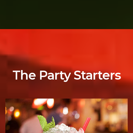
The Party Starters