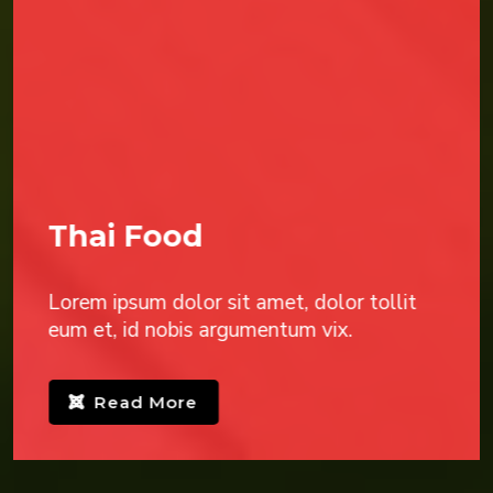
Barbeque
Lorem ipsum dolor sit amet, dolor tollit
eum et, id nobis argumentum vix.
Read More