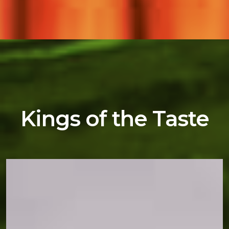
Kings of the Taste