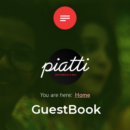
You are here:
Home
GuestBook