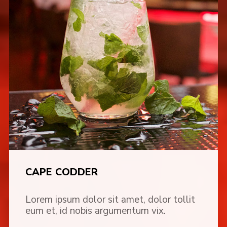
CAPE CODDER
Lorem ipsum dolor sit amet, dolor tollit
eum et, id nobis argumentum vix.