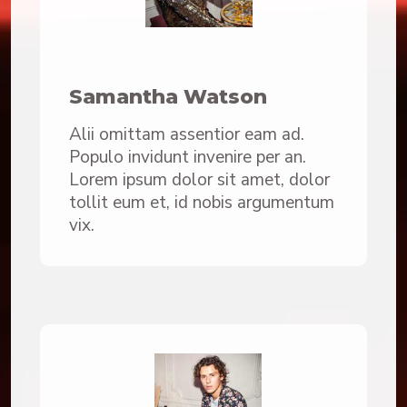
Samantha Watson
Alii omittam assentior eam ad.
Populo invidunt invenire per an.
Lorem ipsum dolor sit amet, dolor
tollit eum et, id nobis argumentum
vix.